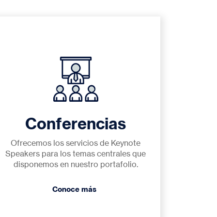
Conferencias
Ofrecemos los servicios de Keynote
Speakers para los temas centrales que
disponemos en nuestro portafolio.
Conoce más