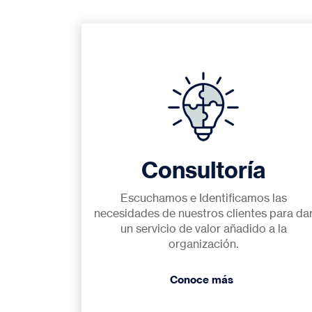
Consultoría
Escuchamos e Identificamos las
necesidades de nuestros clientes para da
un servicio de valor añadido a la
organización.
Conoce más