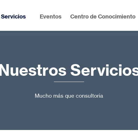
Servicios
Eventos
Centro de Conocimiento
Nuestros Servicio
Mucho más que consultoría