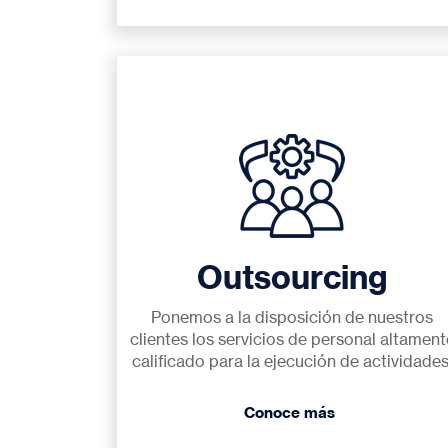
Outsourcing
Ponemos a la disposición de nuestros
clientes los servicios de personal altament
calificado para la ejecución de actividades
Conoce más