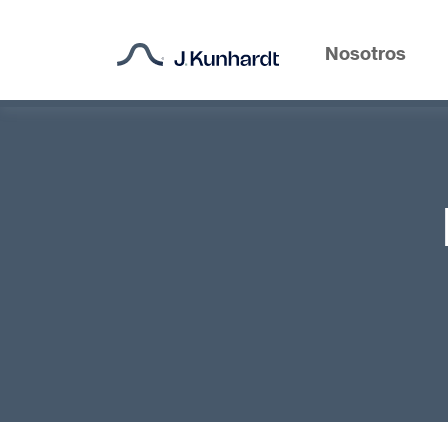
Nosotros