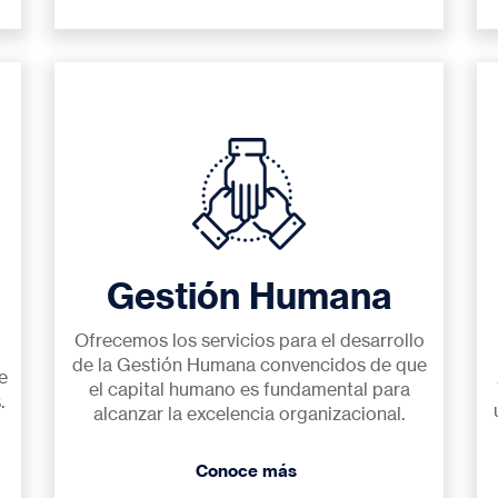
Gestión Humana
Ofrecemos los servicios para el desarrollo
de la Gestión Humana convencidos de que
e
el capital humano es fundamental para
.
alcanzar la excelencia organizacional.
Conoce más