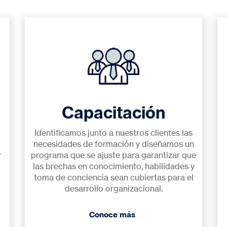
Capacitación
Identificamos junto a nuestros clientes las
necesidades de formación y diseñamos un
r
programa que se ajuste para garantizar que
las brechas en conocimiento, habilidades y
toma de conciencia sean cubiertas para el
desarrollo organizacional.
Conoce más